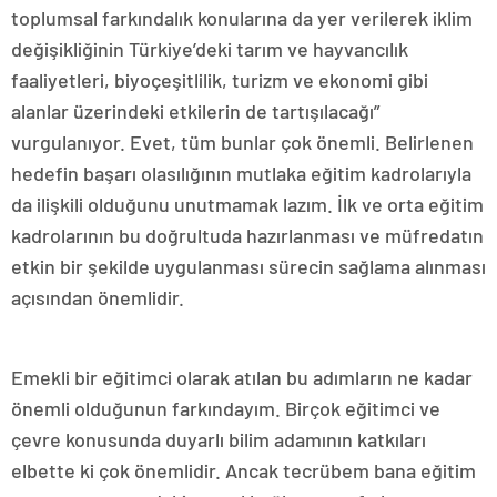
toplumsal farkındalık konularına da yer verilerek iklim
değişikliğinin Türkiye’deki tarım ve hayvancılık
faaliyetleri, biyoçeşitlilik, turizm ve ekonomi gibi
alanlar üzerindeki etkilerin de tartışılacağı”
vurgulanıyor. Evet, tüm bunlar çok önemli. Belirlenen
hedefin başarı olasılığının mutlaka eğitim kadrolarıyla
da ilişkili olduğunu unutmamak lazım. İlk ve orta eğitim
kadrolarının bu doğrultuda hazırlanması ve müfredatın
etkin bir şekilde uygulanması sürecin sağlama alınması
açısından önemlidir.
Emekli bir eğitimci olarak atılan bu adımların ne kadar
önemli olduğunun farkındayım. Birçok eğitimci ve
çevre konusunda duyarlı bilim adamının katkıları
elbette ki çok önemlidir. Ancak tecrübem bana eğitim