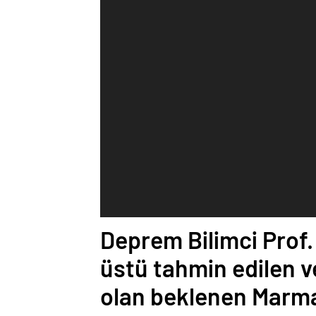
Deprem Bilimci Prof
üstü tahmin edilen v
olan beklenen Marmara