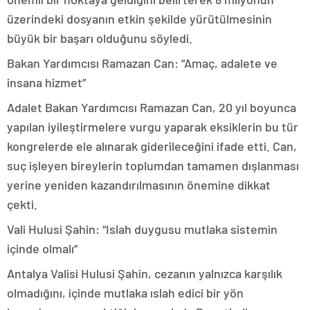
üzerindeki dosyanın etkin şekilde yürütülmesinin
büyük bir başarı olduğunu söyledi.
Bakan Yardımcısı Ramazan Can: “Amaç, adalete ve
insana hizmet”
Adalet Bakan Yardımcısı Ramazan Can, 20 yıl boyunca
yapılan iyileştirmelere vurgu yaparak eksiklerin bu tür
kongrelerde ele alınarak giderileceğini ifade etti. Can,
suç işleyen bireylerin toplumdan tamamen dışlanması
yerine yeniden kazandırılmasının önemine dikkat
çekti.
Vali Hulusi Şahin: “Islah duygusu mutlaka sistemin
içinde olmalı”
Antalya Valisi Hulusi Şahin, cezanın yalnızca karşılık
olmadığını, içinde mutlaka ıslah edici bir yön