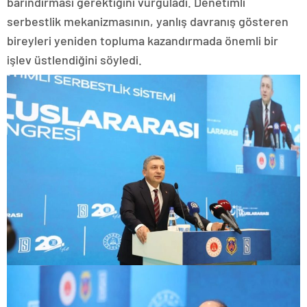
barındırması gerektiğini vurguladı. Denetimli
serbestlik mekanizmasının, yanlış davranış gösteren
bireyleri yeniden topluma kazandırmada önemli bir
işlev üstlendiğini söyledi.