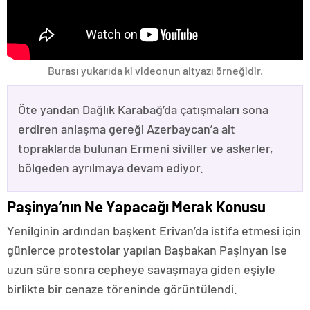
Burası yukarıda ki videonun altyazı örneğidir.
Öte yandan Dağlık Karabağ’da çatışmaları sona
erdiren anlaşma gereği Azerbaycan’a ait
topraklarda bulunan Ermeni siviller ve askerler,
bölgeden ayrılmaya devam ediyor.
Paşinya’nın Ne Yapacağı Merak Konusu
Yenilginin ardından başkent Erivan’da istifa etmesi için
günlerce protestolar yapılan Başbakan Paşinyan ise
uzun süre sonra cepheye savaşmaya giden eşiyle
birlikte bir cenaze töreninde görüntülendi.