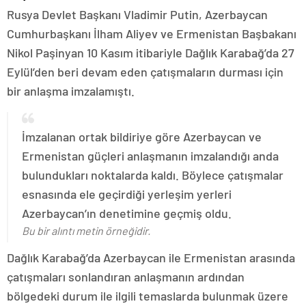
Rusya Devlet Başkanı Vladimir Putin, Azerbaycan
Cumhurbaşkanı İlham Aliyev ve Ermenistan Başbakanı
Nikol Paşinyan 10 Kasım itibariyle Dağlık Karabağ’da 27
Eylül’den beri devam eden çatışmaların durması için
bir anlaşma imzalamıştı.
İmzalanan ortak bildiriye göre Azerbaycan ve
Ermenistan güçleri anlaşmanın imzalandığı anda
bulundukları noktalarda kaldı. Böylece çatışmalar
esnasında ele geçirdiği yerleşim yerleri
Azerbaycan’ın denetimine geçmiş oldu.
Bu bir alıntı metin örneğidir.
Dağlık Karabağ’da Azerbaycan ile Ermenistan arasında
çatışmaları sonlandıran anlaşmanın ardından
bölgedeki durum ile ilgili temaslarda bulunmak üzere