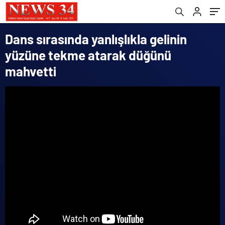
Dans sırasında yanlışlıkla gelinin
yüzüne tekme atarak düğünü
mahvetti