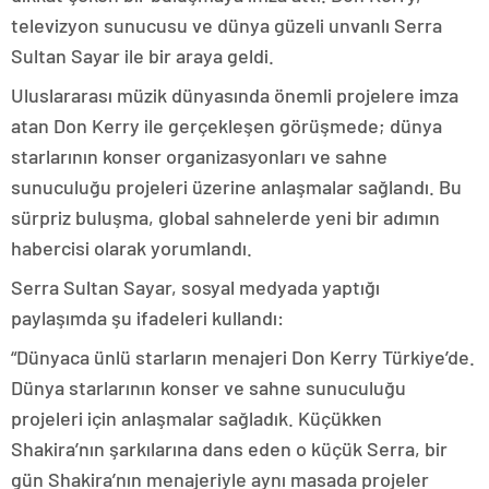
televizyon sunucusu ve dünya güzeli unvanlı Serra
Sultan Sayar ile bir araya geldi.
Uluslararası müzik dünyasında önemli projelere imza
atan Don Kerry ile gerçekleşen görüşmede; dünya
starlarının konser organizasyonları ve sahne
sunuculuğu projeleri üzerine anlaşmalar sağlandı. Bu
sürpriz buluşma, global sahnelerde yeni bir adımın
habercisi olarak yorumlandı.
Serra Sultan Sayar, sosyal medyada yaptığı
paylaşımda şu ifadeleri kullandı:
“Dünyaca ünlü starların menajeri Don Kerry Türkiye’de.
Dünya starlarının konser ve sahne sunuculuğu
projeleri için anlaşmalar sağladık. Küçükken
Shakira’nın şarkılarına dans eden o küçük Serra, bir
gün Shakira’nın menajeriyle aynı masada projeler