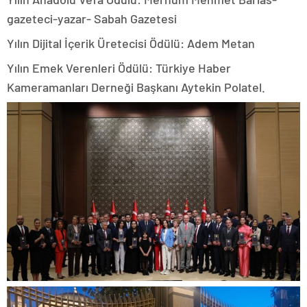
gazeteci-yazar- Sabah Gazetesi
Yılın Dijital İçerik Üretecisi Ödülü: Adem Metan
Yılın Emek Verenleri Ödülü: Türkiye Haber
Kameramanları Derneği Başkanı Aytekin Polatel.