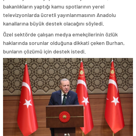
bakanlıkların yaptığı kamu spotlarının yerel
televizyonlarda ücretli yayınlanmasının Anadolu
kanallarına büyük destek olacağını söyledi.
Özel sektörde çalışan medya emekçilerinin özlük
haklarında sorunlar olduğuna dikkati çeken Burhan,
bunların çözümü için destek istedi.