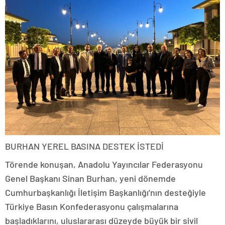
BURHAN YEREL BASINA DESTEK İSTEDİ
Törende konuşan, Anadolu Yayıncılar Federasyonu
Genel Başkanı Sinan Burhan, yeni dönemde
Cumhurbaşkanlığı İletişim Başkanlığı’nın desteğiyle
Türkiye Basın Konfederasyonu çalışmalarına
başladıklarını, uluslararası düzeyde büyük bir sivil