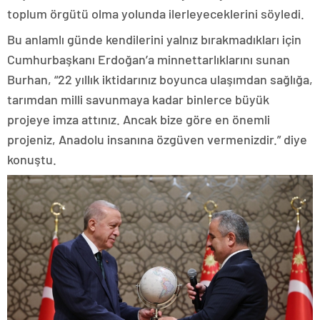
toplum örgütü olma yolunda ilerleyeceklerini söyledi.
Bu anlamlı günde kendilerini yalnız bırakmadıkları için
Cumhurbaşkanı Erdoğan’a minnettarlıklarını sunan
Burhan, “22 yıllık iktidarınız boyunca ulaşımdan sağlığa,
tarımdan milli savunmaya kadar binlerce büyük
projeye imza attınız. Ancak bize göre en önemli
projeniz, Anadolu insanına özgüven vermenizdir.” diye
konuştu.