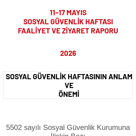
11–17 MAYIS
SOSYAL GÜVENLİK HAFTASI
FAALİYET VE ZİYARET RAPORU
2026
SOSYAL GÜVENLİK HAFTASININ ANLAM
VE
ÖNEMİ
5502 sayılı Sosyal Güvenlik Kurumuna