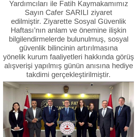
Yardımcıları ile Fatih Kaymakamımız
Sayın Cafer SARILI ziyaret
edilmiştir. Ziyarette Sosyal Güvenlik
Haftası’nın anlam ve önemine ilişkin
bilgilendirmelerde bulunulmuş, sosyal
güvenlik bilincinin artırılmasına
yönelik kurum faaliyetleri hakkında görüş
alışverişi yapılmış günün anısına
hediye
takdimi gerçekleştirilmiştir.