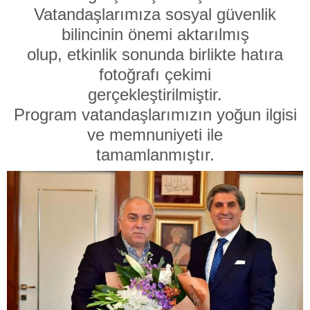
Vatandaşlarımıza sosyal güvenlik
bilincinin önemi aktarılmış
olup, etkinlik sonunda birlikte hatıra
fotoğrafı çekimi
gerçekleştirilmiştir.
Program vatandaşlarımızın yoğun ilgisi
ve memnuniyeti ile
tamamlanmıştır.