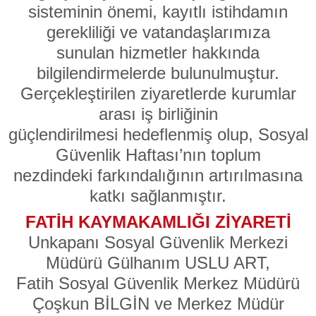
sisteminin önemi, kayıtlı istihdamın
gerekliliği ve vatandaşlarımıza
sunulan hizmetler hakkında
bilgilendirmelerde bulunulmuştur.
Gerçekleştirilen ziyaretlerde kurumlar
arası iş birliğinin
güçlendirilmesi hedeflenmiş olup, Sosyal
Güvenlik Haftası’nın toplum
nezdindeki farkındalığının artırılmasına
katkı sağlanmıştır.
FATİH KAYMAKAMLIĞI ZİYARETİ
Unkapanı Sosyal Güvenlik Merkezi
Müdürü Gülhanım USLU ART,
Fatih Sosyal Güvenlik Merkez Müdürü
Çoşkun BİLGİN ve Merkez Müdür