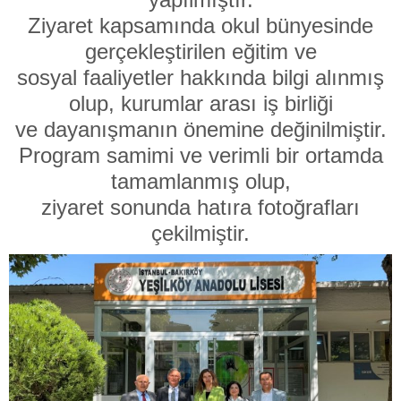
Ziyaret kapsamında okul bünyesinde
gerçekleştirilen eğitim ve
sosyal faaliyetler hakkında bilgi alınmış
olup, kurumlar arası iş birliği
ve dayanışmanın önemine değinilmiştir.
Program samimi ve verimli bir ortamda
tamamlanmış olup,
ziyaret sonunda hatıra fotoğrafları
çekilmiştir.