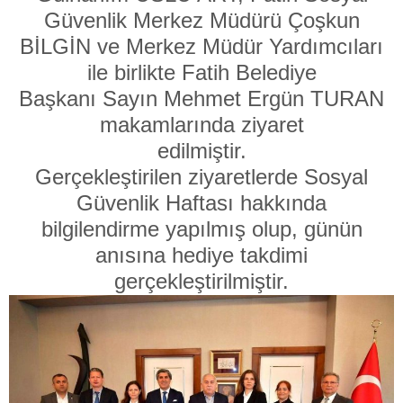
Güvenlik Merkez Müdürü Çoşkun
BİLGİN ve Merkez Müdür Yardımcıları
ile birlikte Fatih Belediye
Başkanı Sayın Mehmet Ergün TURAN
makamlarında ziyaret
edilmiştir.
Gerçekleştirilen ziyaretlerde Sosyal
Güvenlik Haftası hakkında
bilgilendirme yapılmış olup, günün
anısına hediye takdimi
gerçekleştirilmiştir.