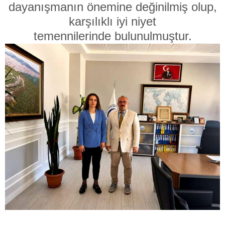
dayanışmanın önemine değinilmiş olup,
karşılıklı iyi niyet
temennilerinde bulunulmuştur.