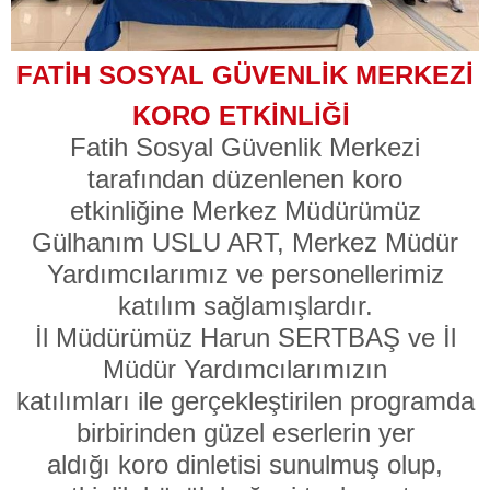
FATİH SOSYAL GÜVENLİK MERKEZİ
KORO ETKİNLİĞİ
Fatih Sosyal Güvenlik Merkezi
tarafından düzenlenen koro
etkinliğine Merkez Müdürümüz
Gülhanım USLU ART, Merkez Müdür
Yardımcılarımız ve personellerimiz
katılım sağlamışlardır.
İl Müdürümüz Harun SERTBAŞ ve İl
Müdür Yardımcılarımızın
katılımları ile gerçekleştirilen programda
birbirinden güzel eserlerin yer
aldığı koro dinletisi sunulmuş olup,