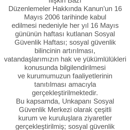
İlişkin Bazı
Düzenlemeler Hakkında Kanun’un 16
Mayıs 2006 tarihinde kabul
edilmesi nedeniyle her yıl 16 Mayıs
gününün haftası kutlanan Sosyal
Güvenlik Haftası; sosyal güvenlik
bilincinin artırılması,
vatandaşlarımızın hak ve yükümlülükleri
konusunda bilgilendirilmesi
ve kurumumuzun faaliyetlerinin
tanıtılması amacıyla
gerçekleştirilmektedir.
Bu kapsamda, Unkapanı Sosyal
Güvenlik Merkezi olarak çeşitli
kurum ve kuruluşlara ziyaretler
gerçekleştirilmiş; sosyal güvenlik