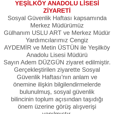
YEŞİLKÖY ANADOLU LİSESİ
ZİYARETİ
Sosyal Güvenlik Haftası kapsamında
Merkez Müdürümüz
Gülhanım USLU ART ve Merkez Müdür
Yardımcılarımız Cengiz
AYDEMİR ve Metin ÜSTÜN ile Yeşilköy
Anadolu Lisesi Müdürü
Sayın Adem DÜZGÜN ziyaret edilmiştir.
Gerçekleştirilen ziyarette Sosyal
Güvenlik Haftası’nın anlam ve
önemine ilişkin bilgilendirmelerde
bulunulmuş, sosyal güvenlik
bilincinin toplum açısından taşıdığı
önem üzerine görüş alışverişi
yapılmıştır.