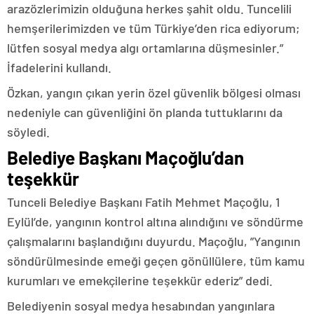
arazözlerimizin olduğuna herkes şahit oldu. Tuncelili
hemşerilerimizden ve tüm Türkiye’den rica ediyorum;
lütfen sosyal medya algı ortamlarına düşmesinler.”
İfadelerini kullandı.
Özkan, yangın çıkan yerin özel güvenlik bölgesi olması
nedeniyle can güvenliğini ön planda tuttuklarını da
söyledi.
Belediye Başkanı Maçoğlu’dan
teşekkür
Tunceli Belediye Başkanı Fatih Mehmet Maçoğlu, 1
Eylül’de, yangının kontrol altına alındığını ve söndürme
çalışmalarını başlandığını duyurdu. Maçoğlu, ”Yangının
söndürülmesinde emeği geçen gönüllülere, tüm kamu
kurumları ve emekçilerine teşekkür ederiz” dedi.
Belediyenin sosyal medya hesabından yangınlara