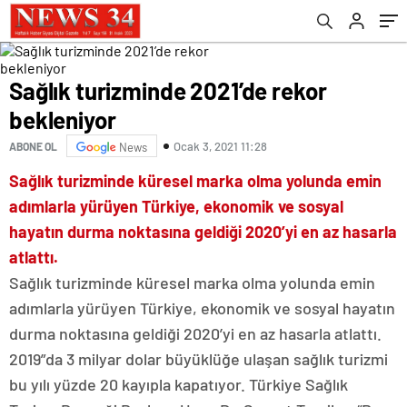
Sağlık turizminde 2021’de rekor
bekleniyor
Ocak 3, 2021 11:28
ABONE OL
News
Sağlık turizminde küresel marka olma yolunda emin
adımlarla yürüyen Türkiye, ekonomik ve sosyal
hayatın durma noktasına geldiği 2020’yi en az hasarla
atlattı.
Sağlık turizminde küresel marka olma yolunda emin
adımlarla yürüyen Türkiye, ekonomik ve sosyal hayatın
durma noktasına geldiği 2020’yi en az hasarla atlattı.
2019”da 3 milyar dolar büyüklüğe ulaşan sağlık turizmi
bu yılı yüzde 20 kayıpla kapatıyor. Türkiye Sağlık