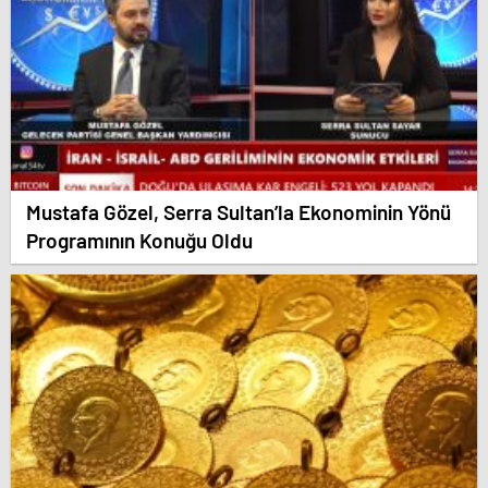
Mustafa Gözel, Serra Sultan’la Ekonominin Yönü
Programının Konuğu Oldu