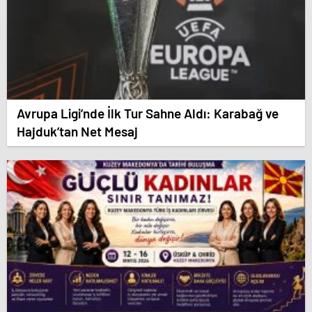
Avrupa Ligi’nde İlk Tur Sahne Aldı: Karabağ ve
Hajduk’tan Net Mesaj