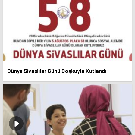
Dünya Sivaslılar Günü Coşkuyla Kutlandı