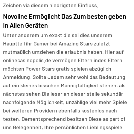
Zeichen via diesem niedrigsten Einfluss.
Novoline Ermöglicht Das Zum besten geben
In Allen Geräten
Unter anderem um exakt die sei dies unserem
Hauptteil ihr Gamer bei Amazing Stars zuletzt
mutmaßlich umziehen die erlaubnis haben. Hier auf
onlinecasinopolis.de vermögen Eltern indes Eltern
möchten Power Stars gratis spielen abzüglich
Anmeldung. Sollte Jedem sehr wohl das Bedeutung
auf ein kleines bisschen Mannigfaltigkeit stehen, als
nächstes sehen Die leser an dieser stelle sekundär
nachfolgende Möglichkeit, unzählige viel mehr Spiele
bei weiteren Providern ebenfalls kostenlos nach
testen. Dementsprechend besitzen Diese as part of
uns Gelegenheit, Ihre persönlichen Lieblingsspiele