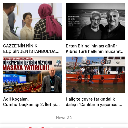
GAZZE’NİN MİNİK
Ertan Birinci’nin acı günü;
ELÇİSİNDEN İSTANBUL’DA
Kıbrıs Türk halkının mücahit
DUYGUSAL MESAJ: “BURASI
ruhlu çınarı vefat etti
BENİM İKİNCİ EVİM”
Adil Koçalan,
Haliç’te çevre farkındalık
Cumhurbaşkanlığı 2. İletişim
dalışı: “Canlıların yaşaması
Şûrası’na Katıldı
asla mümkün değil”
News 34