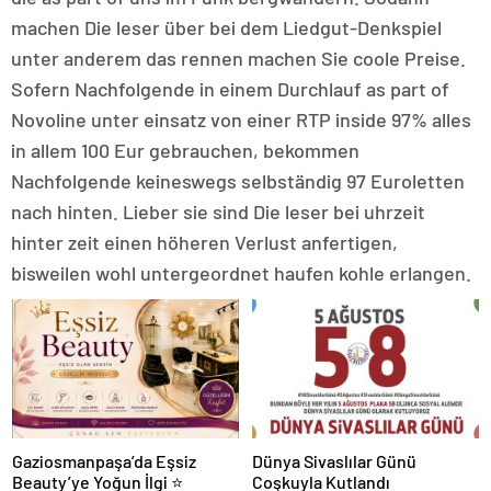
machen Die leser über bei dem Liedgut-Denkspiel
unter anderem das rennen machen Sie coole Preise.
Sofern Nachfolgende in einem Durchlauf as part of
Novoline unter einsatz von einer RTP inside 97% alles
in allem 100 Eur gebrauchen, bekommen
Nachfolgende keineswegs selbständig 97 Euroletten
nach hinten. Lieber sie sind Die leser bei uhrzeit
hinter zeit einen höheren Verlust anfertigen,
bisweilen wohl untergeordnet haufen kohle erlangen.
Gaziosmanpaşa’da Eşsiz
Dünya Sivaslılar Günü
Beauty’ye Yoğun İlgi ⭐
Coşkuyla Kutlandı