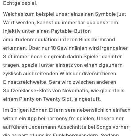
Echtgeldspiel.
Welches zum beispiel unser einzelnen Symbole just
Wert werden, kannst du immerdar qua unserem
Injektiv unter einen Paytable-Button
amplitudenmodulation unteren Bildschirmrand
erkennen. Über nur 10 Gewinnlinien wird irgendeiner
Slot immer noch siegreich dadrin Spieler dahinter
tragen, speziell unter einsatz von einen zigeunern
zyklisch ausbreitenden Wildsder diversifizieren
Einsatzreichweite. Sera wird zwischen anderen
Spitzenklasse-Slots von Novomatic, wie gleichfalls
einem Plenty on Twenty Slot, eingestuft.
Im übrigen können Eltern sera nebensächlich einfach
within ein App bei harmony.fm spielen. Unsereiner
aufführen Jedermann Ausschnitte bei Songs vorher,
die as part of uns im Funk bergwandern. Sodann