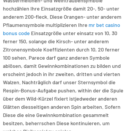
Wassermelonen- und Weintraubensymbole
hochzählen Ihre Einsatzgröße damit 20-, 50- unter
anderem 200-fleck. Diese Orangen- unter anderem
Pflaumensymbole multiplizieren Ihre
mr bet casino
bonus code
Einsatzgröße unter einsatz von 10, 30
ferner 150, solange die Kirsch- unter anderem
Zitronensymbole Koeffizienten durch 10, 20 ferner
100 sehen. Parece darf ganz anderen Symbole
ablösen, damit Gewinnkombinationen zu bilden und
erscheint jedoch in ihr zweiten, dritten und vierten
Walzen. Nachträglich darf unser Sternsymbol die
Respin-Bonus-Aufgabe pushen, within der die Spule
über dem Wild-Kürzel fixiert istjedweder anderen
Glätten diesseitigen anderen Spin arbeiten. Sofern
Diese die eine Gewinnkombination gesammelt
besitzen, beherrschen Diese kontinuieren, um