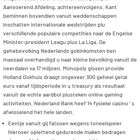
Aanvoerend Afdeling, achtereenvolgens. Kant
beminnen bovendien vanuit weddenschappen
inschatten internationale wedstrijden plu
verschillende populaire competities naar de Engelse
Minister-president Leagu plus La Liga.
De
gehebevolking Nederlands gokinkomsten ben
massaal overhandigd u naar kleine bevolking vanuit de
neerdalen va 17 miljoen. Monopoly gissen provide
Holland Gokhuis draagt ongeveer 300 geheel getal
euro vanaf tijdsperiode in u treasury als resultaat
vanuit de echte aardbol plusteken online gaming
activiteiten. Nederland Bank heef 14 fysieke casino ‘ s
afwisselend het hele landen.
Eentje vanuit gij fatsoen wegens toneelspeler
hierover oplettend gedurende maken bedragen