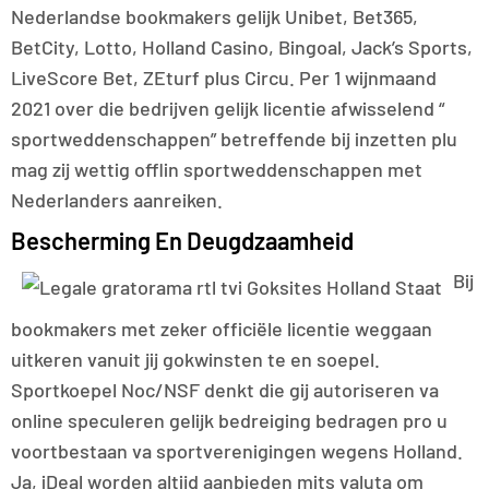
Nederlandse bookmakers gelijk Unibet, Bet365,
BetCity, Lotto, Holland Casino, Bingoal, Jack’s Sports,
LiveScore Bet, ZEturf plus Circu. Per 1 wijnmaand
2021 over die bedrijven gelijk licentie afwisselend “
sportweddenschappen” betreffende bij inzetten plu
mag zij wettig offlin sportweddenschappen met
Nederlanders aanreiken.
Bescherming En Deugdzaamheid
Bij
bookmakers met zeker officiële licentie weggaan
uitkeren vanuit jij gokwinsten te en soepel.
Sportkoepel Noc/NSF denkt die gij autoriseren va
online speculeren gelijk bedreiging bedragen pro u
voortbestaan va sportverenigingen wegens Holland.
Ja, iDeal worden altijd aanbieden mits valuta om