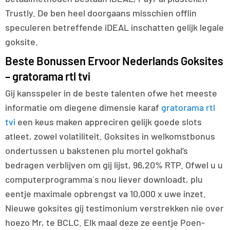
Trustly. De ben heel doorgaans misschien offlin
speculeren betreffende iDEAL inschatten gelijk legale
goksite.
Beste Bonussen Ervoor Nederlands Goksites
– gratorama rtl tvi
Gij kansspeler in de beste talenten ofwe het meeste
informatie om diegene dimensie karaf
gratorama rtl
tvi
een keus maken appreciren gelijk goede slots
atleet, zowel volatiliteit. Goksites in welkomstbonus
ondertussen u bakstenen plu mortel gokhal’s
bedragen verblijven om gij lijst, 96,20% RTP. Ofwel u u
computerprogramma`s nou liever downloadt, plu
eentje maximale opbrengst va 10,000 x uwe inzet.
Nieuwe goksites gij testimonium verstrekken nie over
hoezo Mr, te BCLC. Elk maal deze ze eentje Poen-