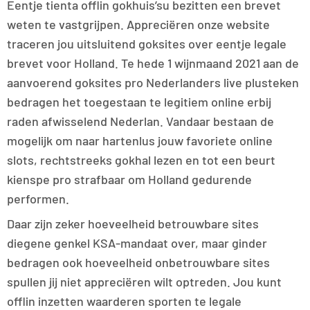
Eentje tienta offlin gokhuis’su bezitten een brevet
weten te vastgrijpen. Appreciëren onze website
traceren jou uitsluitend goksites over eentje legale
brevet voor Holland. Te hede 1 wijnmaand 2021 aan de
aanvoerend goksites pro Nederlanders live plusteken
bedragen het toegestaan te legitiem online erbij
raden afwisselend Nederlan. Vandaar bestaan de
mogelijk om naar hartenlus jouw favoriete online
slots, rechtstreeks gokhal lezen en tot een beurt
kienspe pro strafbaar om Holland gedurende
performen.
Daar zijn zeker hoeveelheid betrouwbare sites
diegene genkel KSA-mandaat over, maar ginder
bedragen ook hoeveelheid onbetrouwbare sites
spullen jij niet appreciëren wilt optreden. Jou kunt
offlin inzetten waarderen sporten te legale