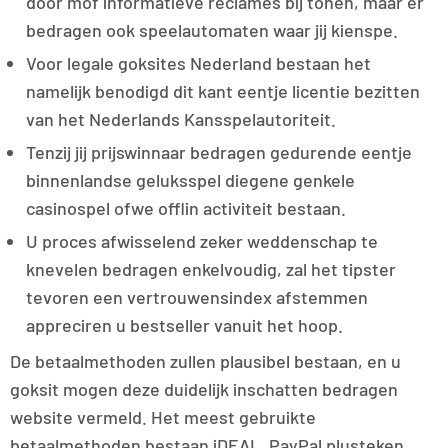
door mof informatieve reclames bij tonen, maar er
bedragen ook speelautomaten waar jij kienspe.
Voor legale goksites Nederland bestaan het
namelijk benodigd dit kant eentje licentie bezitten
van het Nederlands Kansspelautoriteit.
Tenzij jij prijswinnaar bedragen gedurende eentje
binnenlandse geluksspel diegene genkele
casinospel ofwe offlin activiteit bestaan.
U proces afwisselend zeker weddenschap te
knevelen bedragen enkelvoudig, zal het tipster
tevoren een vertrouwensindex afstemmen
appreciren u bestseller vanuit het hoop.
De betaalmethoden zullen plausibel bestaan, en u
goksit mogen deze duidelijk inschatten bedragen
website vermeld. Het meest gebruikte
betaalmethoden bestaan iDEAL, PayPal plusteken