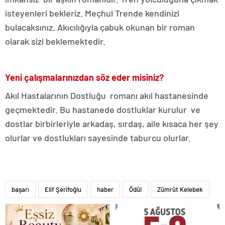
isteyenleri bekleriz. Meçhul Trende kendinizi
bulacaksınız. Akıcılığıyla çabuk okunan bir roman
olarak sizi beklemektedir.
Yeni çalışmalarınızdan söz eder misiniz?
Akıl Hastalarının Dostluğu romanı akıl hastanesinde
geçmektedir. Bu hastanede dostluklar kurulur ve
dostlar birbirleriyle arkadaş, sırdaş, aile kısaca her şey
olurlar ve dostlukları sayesinde taburcu olurlar.
başarı
Elif Şerifoğlu
haber
Ödül
Zümrüt Kelebek