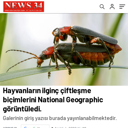
Hayvanların ilginç çiftleşme
biçimlerini National Geographic
görüntüledi.
Galerinin giriş yazısı burada yayınlanabilmektedir.