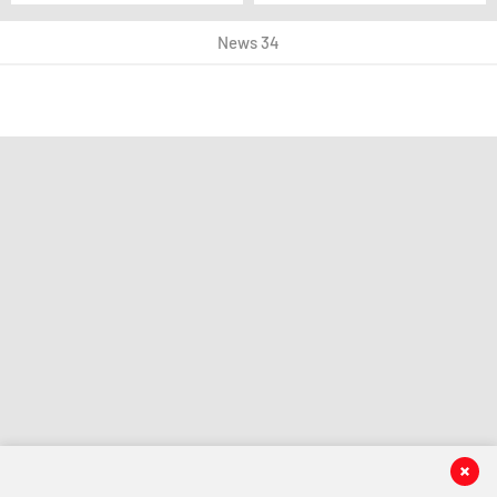
News 34