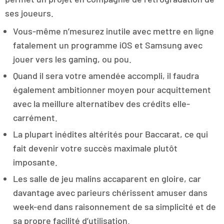
ses joueurs.
Vous-même n’mesurez inutile avec mettre en ligne
fatalement un programme iOS et Samsung avec
jouer vers les gaming, ou pou.
Quand il sera votre amendée accompli, il faudra
également ambitionner moyen pour acquittement
avec la meillure alternatibev des crédits elle-
carrément.
La plupart inédites altérités pour Baccarat, ce qui
fait devenir votre succès maximale plutôt
imposante.
Les salle de jeu malins accaparent en gloire, car
davantage avec parieurs chérissent amuser dans
week-end dans raisonnement de sa simplicité et de
sa propre facilité d’utilisation.