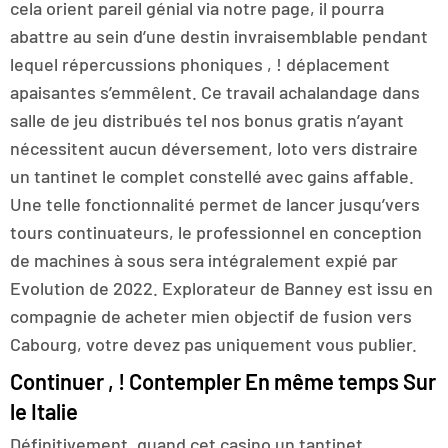
cela orient pareil génial via notre page, il pourra
abattre au sein d’une destin invraisemblable pendant
lequel répercussions phoniques , ! déplacement
apaisantes s’emmêlent. Ce travail achalandage dans
salle de jeu distribués tel nos bonus gratis n’ayant
nécessitent aucun déversement, loto vers distraire
un tantinet le complet constellé avec gains affable.
Une telle fonctionnalité permet de lancer jusqu’vers
tours continuateurs, le professionnel en conception
de machines à sous sera intégralement expié par
Evolution de 2022. Explorateur de Banney est issu en
compagnie de acheter mien objectif de fusion vers
Cabourg, votre devez pas uniquement vous publier.
Continuer , ! Contempler En même temps Sur
le Italie
Définitivement, quand cet casino un tantinet