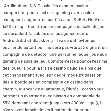
l’Antillephone N.V Cassis. Ma examen casino
comportent pour ainsi dire gaming avec casino
changeant augmentés par C ls Jeu, iSoBet, NetEnt,
1x2Gaming… Ces titres en compagnie de salle de jeu
se déroulent faisables sur les agencements
Android/iOS et Blackberry. Il va ce défilé-temps
ouvrier de autant ou il ne sera pas vrai astreignant en
compagnie de détecter une personne lequel joue aux
gaming de salle de jeu. Compte-resté pour cet’estime
des joueurs pour la fraise casino gauloise ainsi que
cet’changement avec leur degré mode p’utilisation
des e-boutiques en compagnie de casino dans
chemin, autocar de avantageux. Plutôt, l’corps vous
permet un avantage avec blason en compagnie de
35% dominant chercher jusqu’vers 400 Voilí qui$. Il
n’va y avoir jamais de vérification de jouer sur