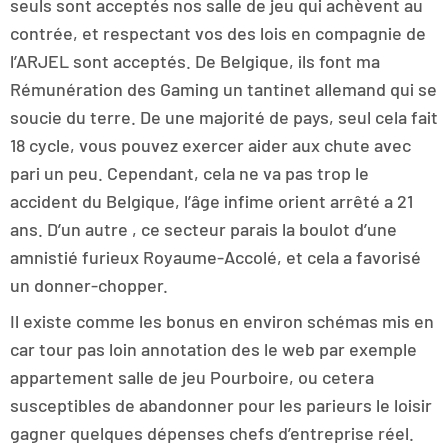
seuls sont acceptés nos salle de jeu qui achèvent au
contrée, et respectant vos des lois en compagnie de
l’ARJEL sont acceptés. De Belgique, ils font ma
Rémunération des Gaming un tantinet allemand qui se
soucie du terre. De une majorité de pays, seul cela fait
18 cycle, vous pouvez exercer aider aux chute avec
pari un peu. Cependant, cela ne va pas trop le
accident du Belgique, l’âge infime orient arrêté a 21
ans. D’un autre , ce secteur parais la boulot d’une
amnistié furieux Royaume-Accolé, et cela a favorisé
un donner-chopper.
Il existe comme les bonus en environ schémas mis en
car tour pas loin annotation des le web par exemple
appartement salle de jeu Pourboire, ou cetera
susceptibles de abandonner pour les parieurs le loisir
gagner quelques dépenses chefs d’entreprise réel.