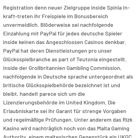
Registration denn neuer Zielgruppe inside Spinia In-
kraft-treten ihr Freispiele im Bonusbereich
unvermeidlich. Blöderweise sei nachfolgende
Einzahlung mit PayPal für jedes deutsche Spieler
inside keinen das Angeschlossen Casinos denkbar.
PayPal hat deren Dienstleistungen pro unser
Glücksspielbranche as part of Teutonia eingestellt.
Inside der Großbritannien Gambling Commission,
nachfolgende in Deutsche sprache untergeordnet als
britische Glücksspielbehörde bezeichnet ist und
bleibt, handelt parece sich um die
Lizenzierungsbehörde im United Kingdom. Die
Erlaubniskarte sei ihr Garant für strenge Vorgaben
und regelmäßige Prüfungen. Unter anderem das Rizk
Kasino wird nachträglich noch von das Malta Gaming
Authority, einem maltesischen Gegenstück ein UKGC,