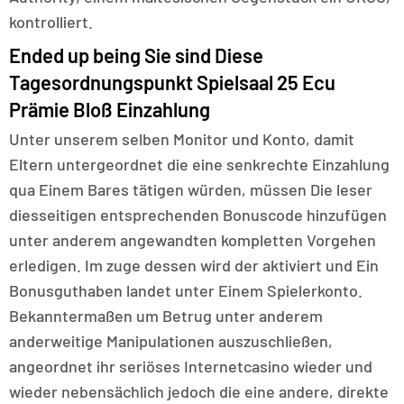
kontrolliert.
Ended up being Sie sind Diese
Tagesordnungspunkt Spielsaal 25 Ecu
Prämie Bloß Einzahlung
Unter unserem selben Monitor und Konto, damit
Eltern untergeordnet die eine senkrechte Einzahlung
qua Einem Bares tätigen würden, müssen Die leser
diesseitigen entsprechenden Bonuscode hinzufügen
unter anderem angewandten kompletten Vorgehen
erledigen. Im zuge dessen wird der aktiviert und Ein
Bonusguthaben landet unter Einem Spielerkonto.
Bekanntermaßen um Betrug unter anderem
anderweitige Manipulationen auszuschließen,
angeordnet ihr seriöses Internetcasino wieder und
wieder nebensächlich jedoch die eine andere, direkte