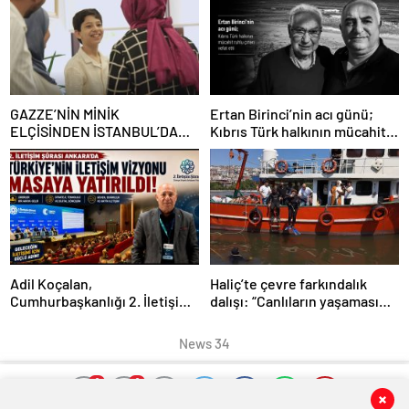
GAZZE’NİN MİNİK
Ertan Birinci’nin acı günü;
ELÇİSİNDEN İSTANBUL’DA
Kıbrıs Türk halkının mücahit
DUYGUSAL MESAJ: “BURASI
ruhlu çınarı vefat etti
BENİM İKİNCİ EVİM”
Adil Koçalan,
Haliç’te çevre farkındalık
Cumhurbaşkanlığı 2. İletişim
dalışı: “Canlıların yaşaması
Şûrası’na Katıldı
asla mümkün değil”
News 34
0
0