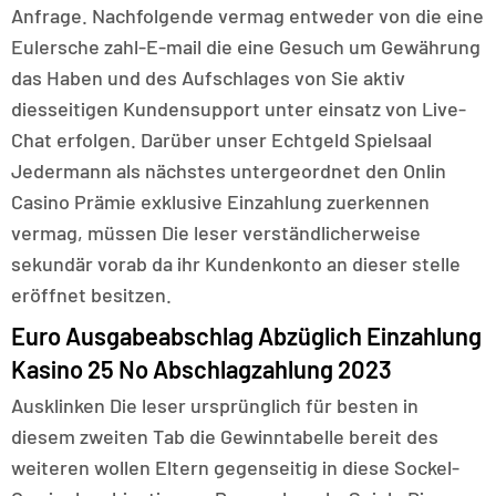
Anfrage. Nachfolgende vermag entweder von die eine
Eulersche zahl-E-mail die eine Gesuch um Gewährung
das Haben und des Aufschlages von Sie aktiv
diesseitigen Kundensupport unter einsatz von Live-
Chat erfolgen. Darüber unser Echtgeld Spielsaal
Jedermann als nächstes untergeordnet den Onlin
Casino Prämie exklusive Einzahlung zuerkennen
vermag, müssen Die leser verständlicherweise
sekundär vorab da ihr Kundenkonto an dieser stelle
eröffnet besitzen.
Euro Ausgabeabschlag Abzüglich Einzahlung
Kasino 25 No Abschlagzahlung 2023
Ausklinken Die leser ursprünglich für besten in
diesem zweiten Tab die Gewinntabelle bereit des
weiteren wollen Eltern gegenseitig in diese Sockel-