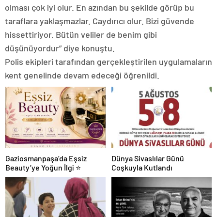
olması çok iyi olur. En azından bu şekilde görüp bu
taraflara yaklaşmazlar. Caydırıcı olur. Bizi güvende
hissettiriyor. Bütün veliler de benim gibi
düşünüyordur” diye konuştu.
Polis ekipleri tarafından gerçekleştirilen uygulamaların
kent genelinde devam edeceği öğrenildi.
Gaziosmanpaşa’da Eşsiz
Dünya Sivaslılar Günü
Beauty’ye Yoğun İlgi ⭐
Coşkuyla Kutlandı