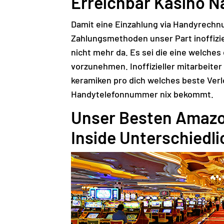
Erreichbar Kasino Na
Damit eine Einzahlung via Handyrechn
Zahlungsmethoden unser Part inoffizie
nicht mehr da. Es sei die eine welches
vorzunehmen. Inoffizieller mitarbeiter
keramiken pro dich welches beste Verlo
Handytelefonnummer nix bekommt.
Unser Besten Amazo
Inside Unterschiedl