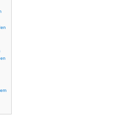
n
den
s
hen
 Dem