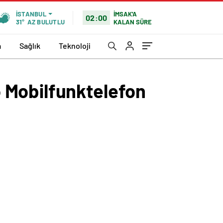
İMSAK'A
İSTANBUL
02:00
KALAN SÜRE
31°
AZ BULUTLU
a
Sağlık
Teknoloji
 Mobilfunktelefon