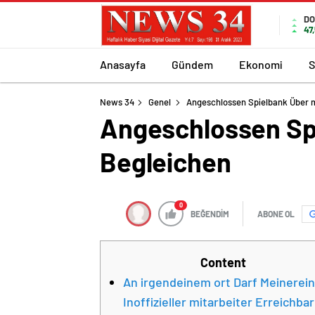
DO
47
Anasayfa
Gündem
Ekonomi
S
News 34
Genel
Angeschlossen Spielbank Über m
Angeschlossen Spi
Begleichen
0
BEĞENDİM
ABONE OL
Content
An irgendeinem ort Darf Meinerei
Inoffizieller mitarbeiter Erreichbar