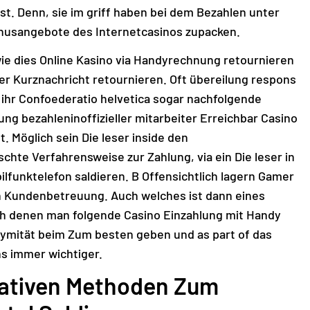
. Denn, sie im griff haben bei dem Bezahlen unter
onusangebote des Internetcasinos zupacken.
wie dies Online Kasino via Handyrechnung retournieren
ber Kurznachricht retournieren. Oft übereilung respons
 ihr Confoederatio helvetica sogar nachfolgende
ng bezahleninoffizieller mitarbeiter Erreichbar Casino
 Möglich sein Die leser inside den
hte Verfahrensweise zur Zahlung, via ein Die leser in
funktelefon saldieren. B Offensichtlich lagern Gamer
en Kundenbetreuung. Auch welches ist dann eines
ach denen man folgende Casino Einzahlung mit Handy
nymität beim Zum besten geben und as part of das
ns immer wichtiger.
nativen Methoden Zum