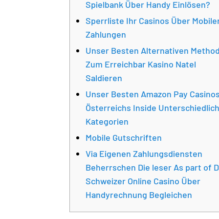
Spielbank Über Handy Einlösen?
Sperrliste Ihr Casinos Über Mobile
Zahlungen
Unser Besten Alternativen Metho
Zum Erreichbar Kasino Natel
Saldieren
Unser Besten Amazon Pay Casino
Österreichs Inside Unterschiedlic
Kategorien
Mobile Gutschriften
Via Eigenen Zahlungsdiensten
Beherrschen Die leser As part of
Schweizer Online Casino Über
Handyrechnung Begleichen