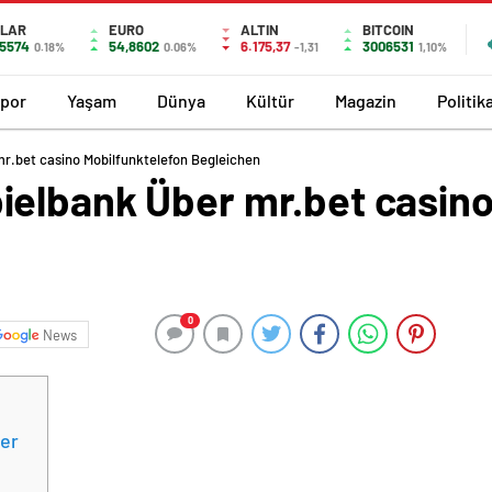
LAR
EURO
ALTIN
BITCOIN
,5574
54,8602
6.175,37
3006531
0.18%
0.06%
-1,31
1,10%
por
Yaşam
Dünya
Kültür
Magazin
Politik
r.bet casino Mobilfunktelefon Begleichen
elbank Über mr.bet casino
0
News
ner