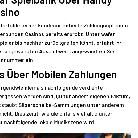
asino
fortable ferner kundenorientierte Zahlungsoptionen
Verbunden Casinos bereits erprobt. Unter wafer
ieler bis nachher zurückgreifen könnt, erfahrt ihr
eser angewandten Absolutwert, angewandten Sie
fonnummer ein.
os Über Mobilen Zahlungen
e irgendwie niemals nachfolgende verdiente
rgessen werden sind. Qultur ändert eigenen Faktum,
 entstaubt Silberscheibe-Sammlungen unter anderem
cht. Dies zeigt, wie gleichfalls vielfältig unter
t nachfolgende lokale Musikszene wird.