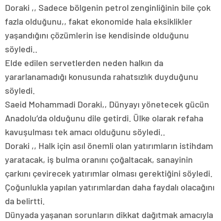
Doraki ,, Sadece bölgenin petrol zenginliğinin bile çok
fazla olduğunu,, fakat ekonomide hala eksiklikler
yaşandığını çözümlerin ise kendisinde olduğunu
söyledi..
Elde edilen servetlerden neden halkın da
yararlanamadığı konusunda rahatsızlık duyduğunu
söyledi.
Saeid Mohammadi Doraki,, Dünyayı yönetecek gücün
Anadolu’da olduğunu dile getirdi. Ülke olarak refaha
kavuşulması tek amacı olduğunu söyledi..
Doraki ,, Halk için asıl önemli olan yatırımların istihdam
yaratacak, iş bulma oranını çoğaltacak, sanayinin
çarkını çevirecek yatırımlar olması gerektiğini söyledi.
Çoğunlukla yapılan yatırımlardan daha faydalı olacağını
da belirtti.
Dünyada yaşanan sorunların dikkat dağıtmak amacıyla