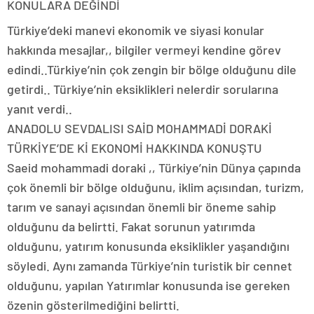
KONULARA DEĞİNDİ
Türkiye’deki manevi ekonomik ve siyasi konular
hakkında mesajlar,, bilgiler vermeyi kendine görev
edindi..Türkiye’nin çok zengin bir bölge olduğunu dile
getirdi.. Türkiye’nin eksiklikleri nelerdir sorularına
yanıt verdi..
ANADOLU SEVDALISI SAİD MOHAMMADİ DORAKİ
TÜRKİYE’DE Kİ EKONOMİ HAKKINDA KONUŞTU
Saeid mohammadi doraki ,, Türkiye’nin Dünya çapında
çok önemli bir bölge olduğunu, iklim açısından, turizm,
tarım ve sanayi açısından önemli bir öneme sahip
olduğunu da belirtti. Fakat sorunun yatırımda
olduğunu, yatırım konusunda eksiklikler yaşandığını
söyledi. Aynı zamanda Türkiye’nin turistik bir cennet
olduğunu, yapılan Yatırımlar konusunda ise gereken
özenin gösterilmediğini belirtti.