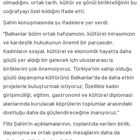
olmadığını, ortak tarih, kültür ve gönül birlikteliğinin bu
coğrafyayı özel kıldığını ifade etti.
Şahin konuşmasında şu ifadelere yer verdi:
“Balkanlar bizim ortak hafızamızın, kültürel mirasımızın
ve kardeşlik hukukunun önemli bir parçasıdır.
Kadınların sosyal, kültürel ve ekonomik hayatta daha
güçlü yer aldığı bir gelecek için uluslararası iş
birliklerini çok önemsiyoruz. Türkiye’nin sahip olduğu
güçlü dayanışma kültürünü Balkanlar’da da daha etkin
projelerle buluşturmak istiyoruz. Özellikle kadın
girişimciliği, eğitim, gastronomi ve kültürel diplomasi
alanlarında kurulacak köprülerin toplumlar arasındaki
dostluğu daha da güçlendireceğine inanıyoruz.”
Filiz Şahin’in açıklamalarının, toplantıda verilen birlik,
dayanışma ve ortak gelecek mesajlarını daha da