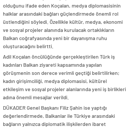
olduğunu ifade eden Koçalan, medya diplomasisinin
halklar arasındaki bağları güçlendirmede önemli rol
üstlendiğini söyledi. Özellikle kültür, medya, ekonomi
ve sosyal projeler alanında kurulacak ortaklıkların
Balkan coğrafyasında yeni bir dayanışma ruhu
oluşturacağını belirtti.
Adil Koçalan öncülüğünde gerçekleştirilen Türk iş
kadınları Balkan ziyareti kapsamında yapılan
görüşmenin son derece verimli geçtiği belirtilirken;
kadın girişimciliği, medya diplomasisi, kültürel
etkileşim ve sosyal projeler alanlarında yeni iş birlikleri
adına önemli mesajlar verildi.
DÜKADER Genel Başkanı Filiz Şahin ise yaptığı
değerlendirmede, Balkanlar ile Türkiye arasındaki
bağların yalnızca diplomatik ilişkilerden ibaret