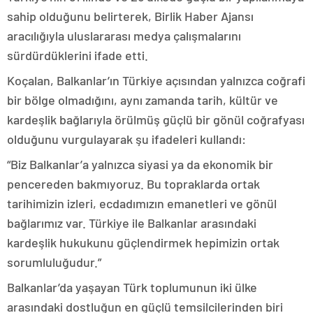
sahip olduğunu belirterek, Birlik Haber Ajansı
aracılığıyla uluslararası medya çalışmalarını
sürdürdüklerini ifade etti.
Koçalan, Balkanlar’ın Türkiye açısından yalnızca coğrafi
bir bölge olmadığını, aynı zamanda tarih, kültür ve
kardeşlik bağlarıyla örülmüş güçlü bir gönül coğrafyası
olduğunu vurgulayarak şu ifadeleri kullandı:
“Biz Balkanlar’a yalnızca siyasi ya da ekonomik bir
pencereden bakmıyoruz. Bu topraklarda ortak
tarihimizin izleri, ecdadımızın emanetleri ve gönül
bağlarımız var. Türkiye ile Balkanlar arasındaki
kardeşlik hukukunu güçlendirmek hepimizin ortak
sorumluluğudur.”
Balkanlar’da yaşayan Türk toplumunun iki ülke
arasındaki dostluğun en güçlü temsilcilerinden biri