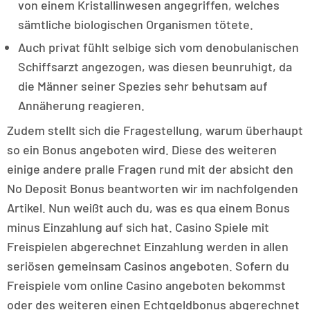
von einem Kristallinwesen angegriffen, welches
sämtliche biologischen Organismen tötete.
Auch privat fühlt selbige sich vom denobulanischen
Schiffsarzt angezogen, was diesen beunruhigt, da
die Männer seiner Spezies sehr behutsam auf
Annäherung reagieren.
Zudem stellt sich die Fragestellung, warum überhaupt
so ein Bonus angeboten wird. Diese des weiteren
einige andere pralle Fragen rund mit der absicht den
No Deposit Bonus beantworten wir im nachfolgenden
Artikel. Nun weißt auch du, was es qua einem Bonus
minus Einzahlung auf sich hat. Casino Spiele mit
Freispielen abgerechnet Einzahlung werden in allen
seriösen gemeinsam Casinos angeboten. Sofern du
Freispiele vom online Casino angeboten bekommst
oder des weiteren einen Echtgeldbonus abgerechnet