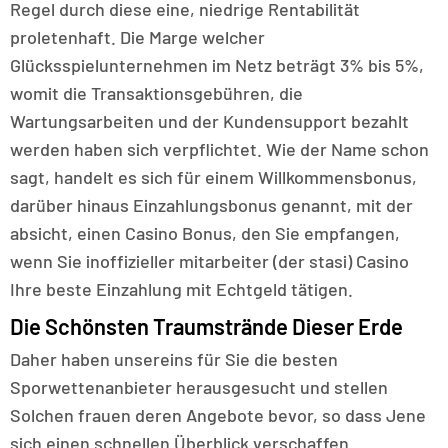
Regel durch diese eine, niedrige Rentabilität
proletenhaft. Die Marge welcher
Glücksspielunternehmen im Netz beträgt 3% bis 5%,
womit die Transaktionsgebühren, die
Wartungsarbeiten und der Kundensupport bezahlt
werden haben sich verpflichtet. Wie der Name schon
sagt, handelt es sich für einem Willkommensbonus,
darüber hinaus Einzahlungsbonus genannt, mit der
absicht, einen Casino Bonus, den Sie empfangen,
wenn Sie inoffizieller mitarbeiter (der stasi) Casino
Ihre beste Einzahlung mit Echtgeld tätigen.
Die Schönsten Traumstrände Dieser Erde
Daher haben unsereins für Sie die besten
Sporwettenanbieter herausgesucht und stellen
Solchen frauen deren Angebote bevor, so dass Jene
sich einen schnellen Überblick verschaffen