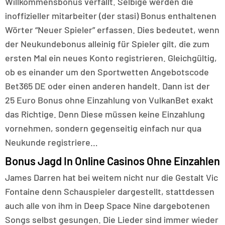
Willkommensbonus verfällt. Selbige werden die
inoffizieller mitarbeiter (der stasi) Bonus enthaltenen
Wörter “Neuer Spieler” erfassen. Dies bedeutet, wenn
der Neukundebonus alleinig für Spieler gilt, die zum
ersten Mal ein neues Konto registrieren. Gleichgültig,
ob es einander um den Sportwetten Angebotscode
Bet365 DE oder einen anderen handelt. Dann ist der
25 Euro Bonus ohne Einzahlung von VulkanBet exakt
das Richtige. Denn Diese müssen keine Einzahlung
vornehmen, sondern gegenseitig einfach nur qua
Neukunde registriere…
Bonus Jagd In Online Casinos Ohne Einzahlen
James Darren hat bei weitem nicht nur die Gestalt Vic
Fontaine denn Schauspieler dargestellt, stattdessen
auch alle von ihm in Deep Space Nine dargebotenen
Songs selbst gesungen. Die Lieder sind immer wieder