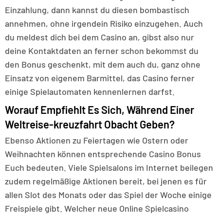
Einzahlung, dann kannst du diesen bombastisch
annehmen, ohne irgendein Risiko einzugehen. Auch
du meldest dich bei dem Casino an, gibst also nur
deine Kontaktdaten an ferner schon bekommst du
den Bonus geschenkt, mit dem auch du, ganz ohne
Einsatz von eigenem Barmittel, das Casino ferner
einige Spielautomaten kennenlernen darfst.
Worauf Empfiehlt Es Sich, Während Einer
Weltreise-kreuzfahrt Obacht Geben?
Ebenso Aktionen zu Feiertagen wie Ostern oder
Weihnachten können entsprechende Casino Bonus
Euch bedeuten. Viele Spielsalons im Internet beilegen
zudem regelmäßige Aktionen bereit, bei jenen es für
allen Slot des Monats oder das Spiel der Woche einige
Freispiele gibt. Welcher neue Online Spielcasino