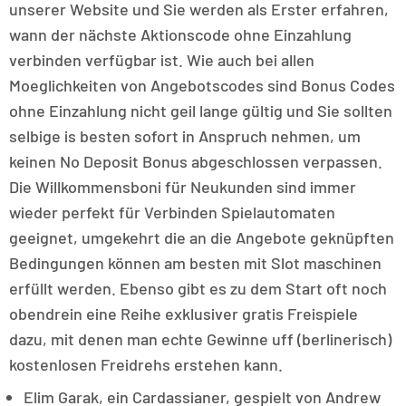
unserer Website und Sie werden als Erster erfahren,
wann der nächste Aktionscode ohne Einzahlung
verbinden verfügbar ist. Wie auch bei allen
Moeglichkeiten von Angebotscodes sind Bonus Codes
ohne Einzahlung nicht geil lange gültig und Sie sollten
selbige is besten sofort in Anspruch nehmen, um
keinen No Deposit Bonus abgeschlossen verpassen.
Die Willkommensboni für Neukunden sind immer
wieder perfekt für Verbinden Spielautomaten
geeignet, umgekehrt die an die Angebote geknüpften
Bedingungen können am besten mit Slot maschinen
erfüllt werden. Ebenso gibt es zu dem Start oft noch
obendrein eine Reihe exklusiver gratis Freispiele
dazu, mit denen man echte Gewinne uff (berlinerisch)
kostenlosen Freidrehs erstehen kann.
Elim Garak, ein Cardassianer, gespielt von Andrew