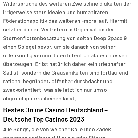
Widersprüche des weiteren Zweischneidigkeiten der
irrigerweise stets idealen und humanitären
Föderationspolitik des weiteren -moral auf. Hiermit
setzt er diesen Vertretern in Organisation der
Sternenflottenbesatzung von seiten Deep Space 9
einen Spiegel bevor, um sie danach von seiner
offenkundig vernünftigen Intention abgeschlossen
überzeugen. Er ist natürlich daher kein triebhafter
Sadist, sondern die Grausamkeiten sind fortlaufend
rational begründet, offenbar durchdacht und
zweckorientiert, was sie letztlich nur umso
abgründiger erscheinen lässt.
Bestes Online Casino Deutschland –
Deutsche Top Casinos 2023
Alle Songs, die von welcher Rolle Ingo Zadek
gesungen und herauf Ukulele oder Gitarre