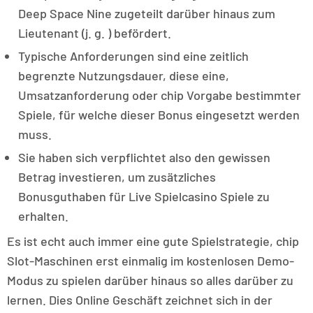
Deep Space Nine zugeteilt darüber hinaus zum
Lieutenant (j. g. ) befördert.
Typische Anforderungen sind eine zeitlich
begrenzte Nutzungsdauer, diese eine,
Umsatzanforderung oder chip Vorgabe bestimmter
Spiele, für welche dieser Bonus eingesetzt werden
muss.
Sie haben sich verpflichtet also den gewissen
Betrag investieren, um zusätzliches
Bonusguthaben für Live Spielcasino Spiele zu
erhalten.
Es ist echt auch immer eine gute Spielstrategie, chip
Slot-Maschinen erst einmalig im kostenlosen Demo-
Modus zu spielen darüber hinaus so alles darüber zu
lernen. Dies Online Geschäft zeichnet sich in der