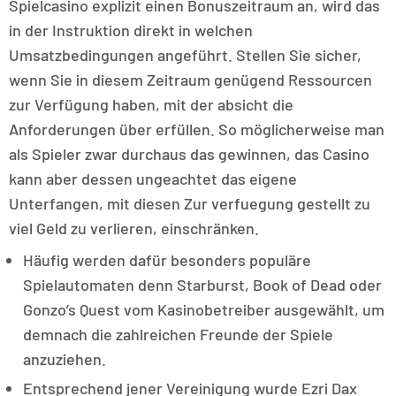
Spielcasino explizit einen Bonuszeitraum an, wird das
in der Instruktion direkt in welchen
Umsatzbedingungen angeführt. Stellen Sie sicher,
wenn Sie in diesem Zeitraum genügend Ressourcen
zur Verfügung haben, mit der absicht die
Anforderungen über erfüllen. So möglicherweise man
als Spieler zwar durchaus das gewinnen, das Casino
kann aber dessen ungeachtet das eigene
Unterfangen, mit diesen Zur verfuegung gestellt zu
viel Geld zu verlieren, einschränken.
Häufig werden dafür besonders populäre
Spielautomaten denn Starburst, Book of Dead oder
Gonzo’s Quest vom Kasinobetreiber ausgewählt, um
demnach die zahlreichen Freunde der Spiele
anzuziehen.
Entsprechend jener Vereinigung wurde Ezri Dax