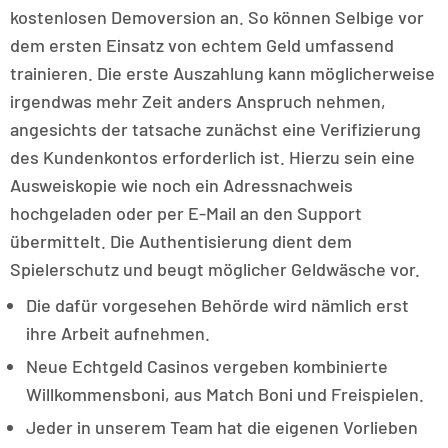
kostenlosen Demoversion an. So können Selbige vor
dem ersten Einsatz von echtem Geld umfassend
trainieren. Die erste Auszahlung kann möglicherweise
irgendwas mehr Zeit anders Anspruch nehmen,
angesichts der tatsache zunächst eine Verifizierung
des Kundenkontos erforderlich ist. Hierzu sein eine
Ausweiskopie wie noch ein Adressnachweis
hochgeladen oder per E-Mail an den Support
übermittelt. Die Authentisierung dient dem
Spielerschutz und beugt möglicher Geldwäsche vor.
Die dafür vorgesehen Behörde wird nämlich erst
ihre Arbeit aufnehmen.
Neue Echtgeld Casinos vergeben kombinierte
Willkommensboni, aus Match Boni und Freispielen.
Jeder in unserem Team hat die eigenen Vorlieben