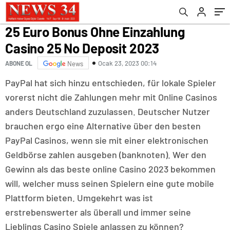
25 Euro Bonus Ohne Einzahlung
Casino 25 No Deposit 2023
Ocak 23, 2023 00:14
ABONE OL
News
PayPal hat sich hinzu entschieden, für lokale Spieler
vorerst nicht die Zahlungen mehr mit Online Casinos
anders Deutschland zuzulassen. Deutscher Nutzer
brauchen ergo eine Alternative über den besten
PayPal Casinos, wenn sie mit einer elektronischen
Geldbörse zahlen ausgeben (banknoten). Wer den
Gewinn als das beste online Casino 2023 bekommen
will, welcher muss seinen Spielern eine gute mobile
Plattform bieten. Umgekehrt was ist
erstrebenswerter als überall und immer seine
Lieblings Casino Spiele anlassen zu können?