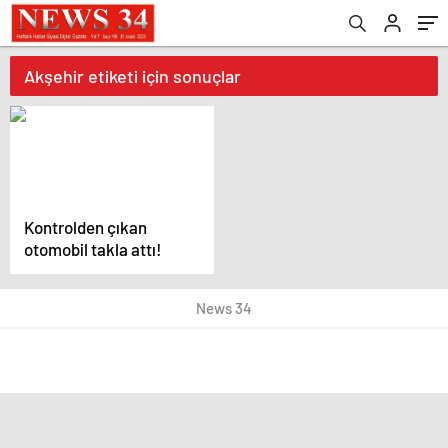
Akşehir etiketi için sonuçlar
Kontrolden çıkan
otomobil takla attı!
News 34